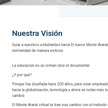
Nuestra Visión
Guiar a nuestros estudiantes hacia El nuevo Monte Ararat
normalidad de manera exitosa.
La educación es un crimen dice el documental
¿Y por qué?
Porque fue diseñada hace 200 años, para crear empleado
hacia la globalización, tecnología y ahora se notan más 
cambió.
El Monte Ararat virtual te trae ese cambio con el método