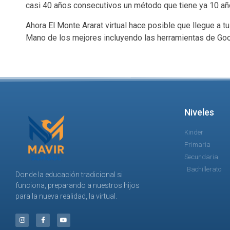
casi 40 años consecutivos un método que tiene ya 10 a
Ahora El Monte Ararat virtual hace posible que llegue a 
Mano de los mejores incluyendo las herramientas de Goog
Niveles
Kinder
Primaria
Secundaria
Bachillerato
Donde la educación tradicional si
funciona, preparando a nuestros hijos
para la nueva realidad, la virtual.