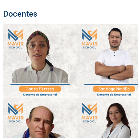
Docentes