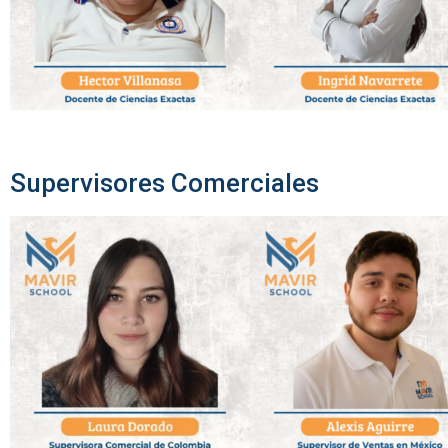
Supervisores Comerciales