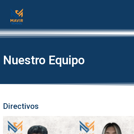
Nuestro Equipo
Directivos