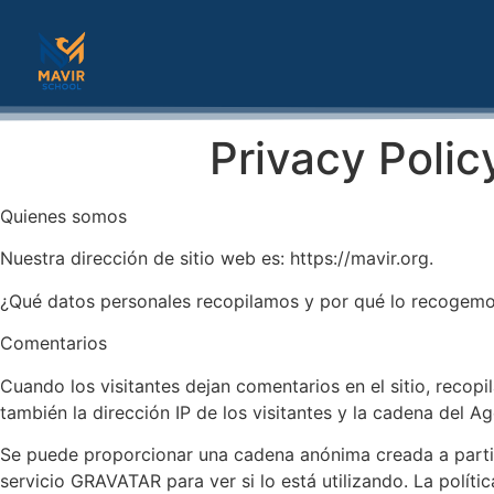
Privacy Polic
Quienes somos
Nuestra dirección de sitio web es: https://mavir.org.
¿Qué datos personales recopilamos y por qué lo recogem
Comentarios
Cuando los visitantes dejan comentarios en el sitio, recop
también la dirección IP de los visitantes y la cadena del 
Se puede proporcionar una cadena anónima creada a partir
servicio GRAVATAR para ver si lo está utilizando. La políti