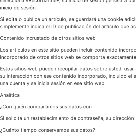
selecciona «Recordarme», su inicio de sesión persistirá du
inicio de sesión.
Si edita o publica un artículo, se guardará una cookie adi
simplemente indica el ID de publicación del artículo que ac
Contenido incrustado de otros sitios web
Los artículos en este sitio pueden incluir contenido incorp
incorporado de otros sitios web se comporta exactamente d
Estos sitios web pueden recopilar datos sobre usted, usar 
su interacción con ese contenido incorporado, incluido el 
una cuenta y se inicia sesión en ese sitio web.
Analítica
¿Con quién compartimos sus datos con
Si solicita un restablecimiento de contraseña, su dirección 
¿Cuánto tiempo conservamos sus datos?