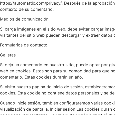
https://automattic.com/privacy/. Después de la aprobación 
contexto de su comentario.
Medios de comunicación
Si carga imágenes en el sitio web, debe evitar cargar imá
visitantes del sitio web pueden descargar y extraer datos d
Formularios de contacto
Galletas
Si deja un comentario en nuestro sitio, puede optar por gir
web en cookies. Estos son para su comodidad para que n
comentario. Estas cookies durarán un año.
Si visita nuestra página de inicio de sesión, establecere
cookies. Esta cookie no contiene datos personales y se de
Cuando inicie sesión, también configuraremos varias cooki
visualización de pantalla. Iniciar sesión Las cookies duran