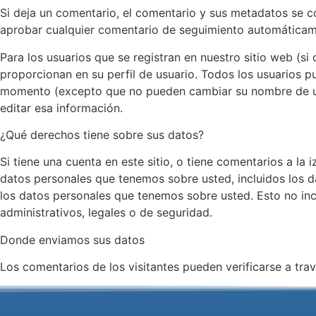
Si deja un comentario, el comentario y sus metadatos se 
aprobar cualquier comentario de seguimiento automáticam
Para los usuarios que se registran en nuestro sitio web (
proporcionan en su perfil de usuario. Todos los usuarios pu
momento (excepto que no pueden cambiar su nombre de usu
editar esa información.
¿Qué derechos tiene sobre sus datos?
Si tiene una cuenta en este sitio, o tiene comentarios a la
datos personales que tenemos sobre usted, incluidos los 
los datos personales que tenemos sobre usted. Esto no in
administrativos, legales o de seguridad.
Donde enviamos sus datos
Los comentarios de los visitantes pueden verificarse a tr