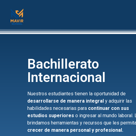
Bachillerato
Internacional
Nuestros estudiantes tienen la oportunidad de
desarrollarse de manera integral
y adquirir las
habilidades necesarias para
continuar con sus
estudios superiores
o ingresar al mundo laboral.
brindamos herramientas y recursos que les permit
crecer de manera personal y profesional.