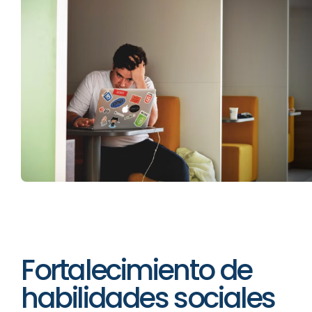
Fortalecimiento de
habilidades sociales