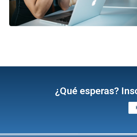
¿Qué esperas? Insc