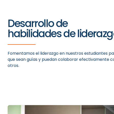
Desarrollo de
habilidades de lideraz
Fomentamos el liderazgo en nuestros estudiantes p
que sean guías y puedan colaborar efectivamente c
otros.