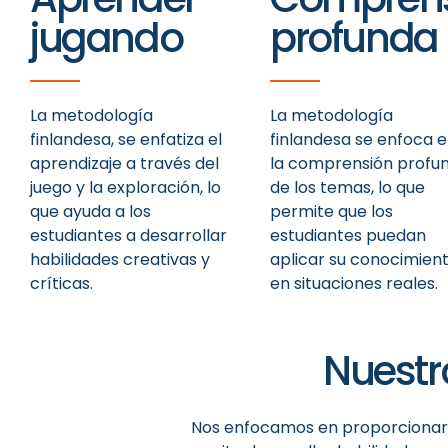
jugando
profunda
La metodología
La metodología
finlandesa, se enfatiza el
finlandesa se enfoca 
aprendizaje a través del
la comprensión profu
juego y la exploración, lo
de los temas, lo que
que ayuda a los
permite que los
estudiantes a desarrollar
estudiantes puedan
habilidades creativas y
aplicar su conocimien
críticas.
en situaciones reales.
Nuestr
Nos enfocamos en proporcionar u