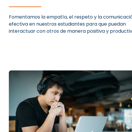
Fomentamos la empatía, el respeto y la comunicaci
efectiva en nuestros estudiantes para que puedan
interactuar con otros de manera positiva y productiv