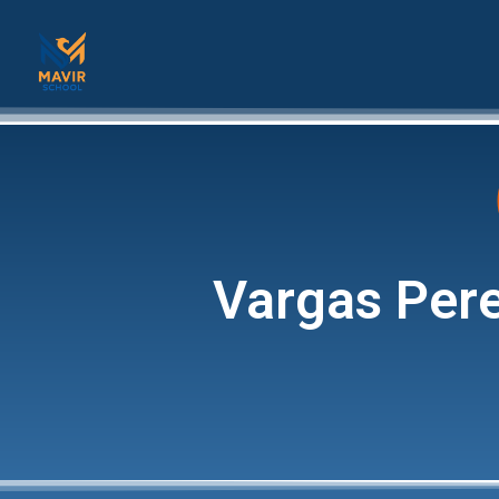
Vargas Pere